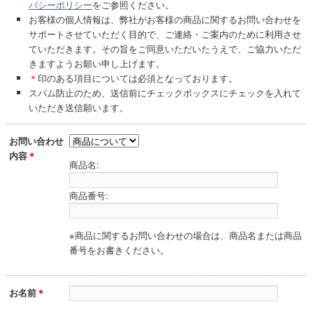
バシーポリシー
をご参照ください。
お客様の個人情報は、弊社がお客様の商品に関するお問い合わせを
サポートさせていただく目的で、ご連絡・ご案内のために利用させ
ていただきます。その旨をご同意いただいたうえで、ご協力いただ
きますようお願い申し上げます。
＊
印のある項目については必須となっております。
スパム防止のため、送信前にチェックボックスにチェックを入れて
いただき送信願います。
お問い合わせ
内容
＊
商品名:
商品番号:
※商品に関するお問い合わせの場合は、商品名または商品
番号をお書きください。
お名前
＊