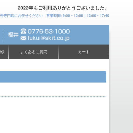
2022年もご利用ありがとうございました。
お任せください 営業時間: 9:00～12:00｜13:00～17:40
請求
よくあるご質問
カート