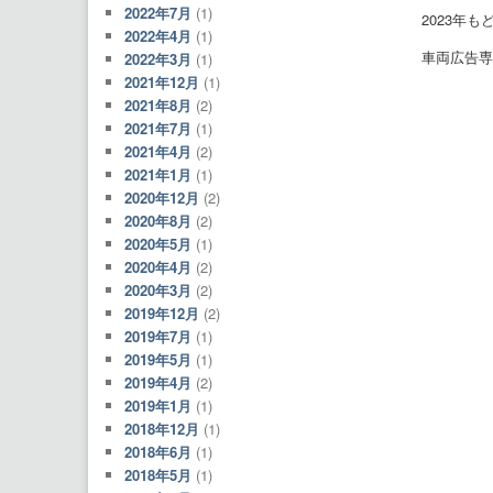
2022年7月
(1)
2023年
2022年4月
(1)
車両広告専
2022年3月
(1)
2021年12月
(1)
2021年8月
(2)
2021年7月
(1)
2021年4月
(2)
2021年1月
(1)
2020年12月
(2)
2020年8月
(2)
2020年5月
(1)
2020年4月
(2)
2020年3月
(2)
2019年12月
(2)
2019年7月
(1)
2019年5月
(1)
2019年4月
(2)
2019年1月
(1)
2018年12月
(1)
2018年6月
(1)
2018年5月
(1)