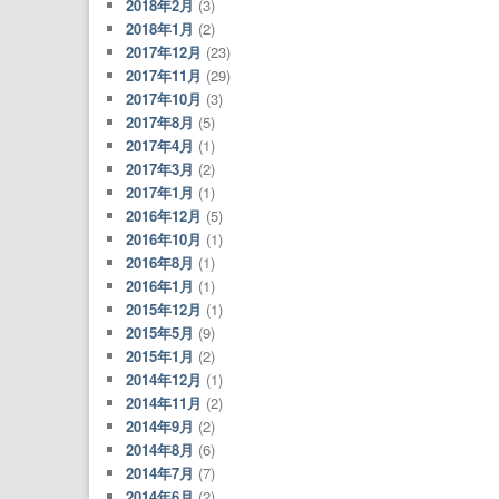
2018年2月
(3)
2018年1月
(2)
2017年12月
(23)
2017年11月
(29)
2017年10月
(3)
2017年8月
(5)
2017年4月
(1)
2017年3月
(2)
2017年1月
(1)
2016年12月
(5)
2016年10月
(1)
2016年8月
(1)
2016年1月
(1)
2015年12月
(1)
2015年5月
(9)
2015年1月
(2)
2014年12月
(1)
2014年11月
(2)
2014年9月
(2)
2014年8月
(6)
2014年7月
(7)
2014年6月
(2)