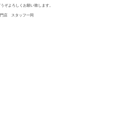
もどうぞよろしくお願い致します。
門店 スタッフ一同