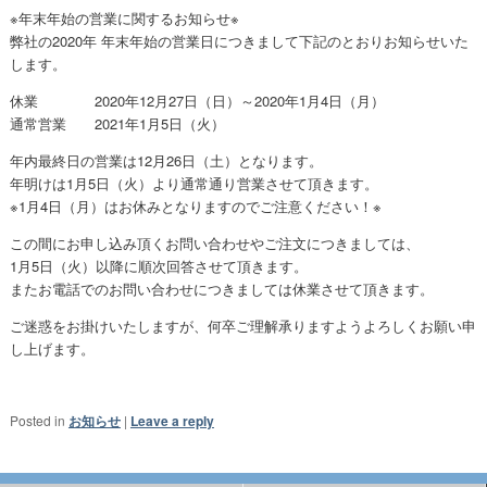
※年末年始の営業に関するお知らせ※
弊社の2020年 年末年始の営業日につきまして下記のとおりお知らせいた
します。
休業 2020年12月27日（日）～2020年1月4日（月）
通常営業 2021年1月5日（火）
年内最終日の営業は12月26日（土）となります。
年明けは1月5日（火）より通常通り営業させて頂きます。
※1月4日（月）はお休みとなりますのでご注意ください！※
この間にお申し込み頂くお問い合わせやご注文につきましては、
1月5日（火）以降に順次回答させて頂きます。
またお電話でのお問い合わせにつきましては休業させて頂きます。
ご迷惑をお掛けいたしますが、何卒ご理解承りますようよろしくお願い申
し上げます。
Posted in
お知らせ
|
Leave a reply