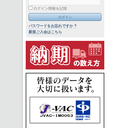
ログイン情報を記憶
パスワードをお忘れですか ?
新規ご入会はこちら