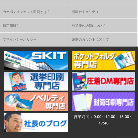
カーボンオフセット印刷とは？
情報セキュリティ
特定商取引
発送後の納期について
プライバシーポリシー
納期のカウントに関して
営業時間：9:00～12:00｜13:00～
17:40