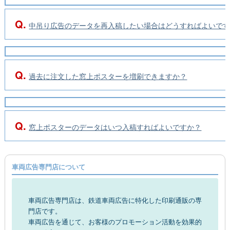
Q.
中吊り広告のデータを再入稿したい場合はどうすればよいで
Q.
過去に注文した窓上ポスターを増刷できますか？
Q.
窓上ポスターのデータはいつ入稿すればよいですか？
車両広告専門店について
車両広告専門店は、鉄道車両広告に特化した印刷通販の専
門店です。
車両広告を通じて、お客様のプロモーション活動を効果的