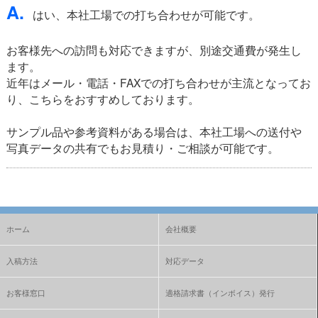
A.
はい、本社工場での打ち合わせが可能です。
お客様先への訪問も対応できますが、別途交通費が発生し
ます。
近年はメール・電話・FAXでの打ち合わせが主流となってお
り、こちらをおすすめしております。
サンプル品や参考資料がある場合は、本社工場への送付や
写真データの共有でもお見積り・ご相談が可能です。
ホーム
会社概要
入稿方法
対応データ
お客様窓口
適格請求書（インボイス）発行