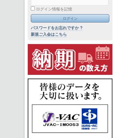
ログイン情報を記憶
パスワードをお忘れですか ?
新規ご入会はこちら