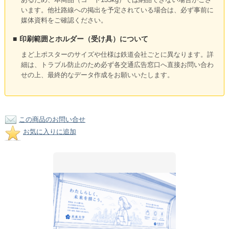
います。他社路線への掲出を予定されている場合は、必ず事前に
媒体資料をご確認ください。
■
印刷範囲とホルダー（受け具）について
まど上ポスターのサイズや仕様は鉄道会社ごとに異なります。詳
細は、トラブル防止のため必ず各交通広告窓口へ直接お問い合わ
せの上、最終的なデータ作成をお願いいたします。
この商品のお問い合せ
お気に入りに追加