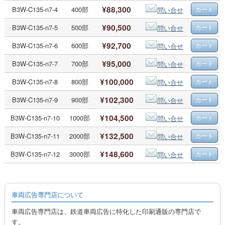
¥88,300
B3W-C135-n7-4
400部
問い合せ
¥90,500
B3W-C135-n7-5
500部
問い合せ
¥92,700
B3W-C135-n7-6
600部
問い合せ
¥95,000
B3W-C135-n7-7
700部
問い合せ
¥100,000
B3W-C135-n7-8
800部
問い合せ
¥102,300
B3W-C135-n7-9
900部
問い合せ
¥104,500
B3W-C135-n7-10
1000部
問い合せ
¥132,500
B3W-C135-n7-11
2000部
問い合せ
¥148,600
B3W-C135-n7-12
3000部
問い合せ
車両広告専門店について
車両広告専門店は、鉄道車両広告に特化した印刷通販の専門店で
す。